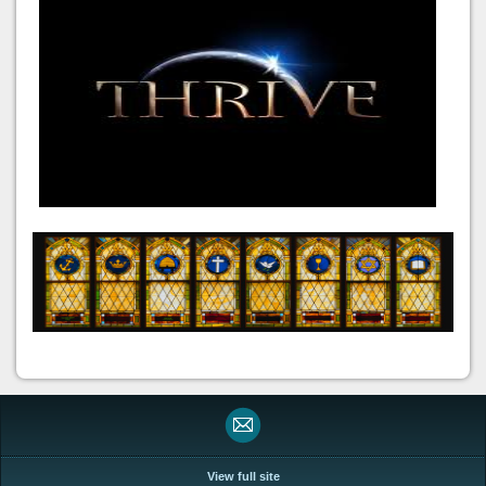
View full site